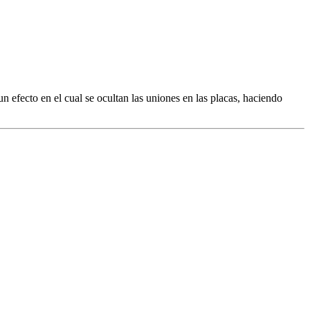
 efecto en el cual se ocultan las uniones en las placas, haciendo