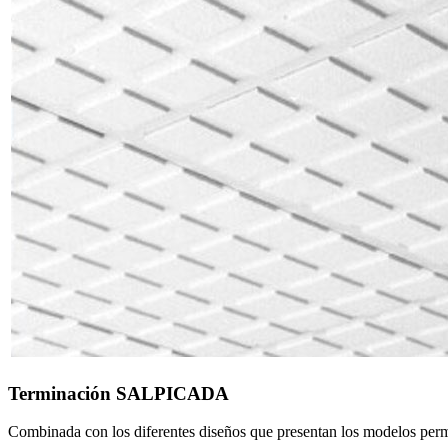
Terminación SALPICADA
Combinada con los diferentes diseños que presentan los modelos permit