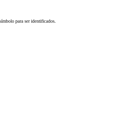
símbolo para ser identificados.