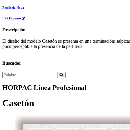
Perfilería Nova
EPS Expanso
Descripción
El diseño del modelo Casetón se presenta en una terminación: salpicad
poco perceptible la presencia de la perfilería.
Buscador
Buscar...
HORPAC Línea Profesional
Casetón