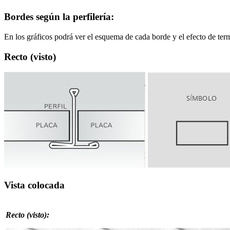
Bordes según la perfilería:
En los gráficos podrá ver el esquema de cada borde y el efecto de term
Recto (visto)
Vista colocada
Recto (visto):