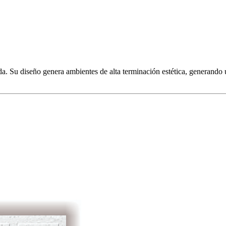
a. Su diseño genera ambientes de alta terminación estética, generando un