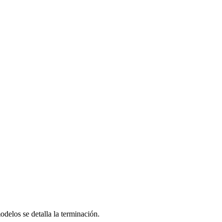
delos se detalla la terminación.