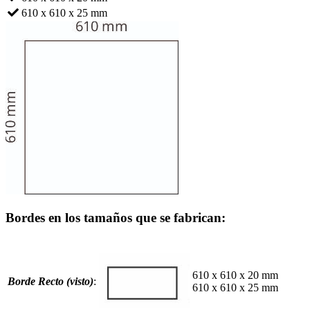
610 x 610 x 25 mm
Bordes en los tamaños que se fabrican:
610 x 610 x 20 mm
Borde Recto (visto)
:
610 x 610 x 25 mm