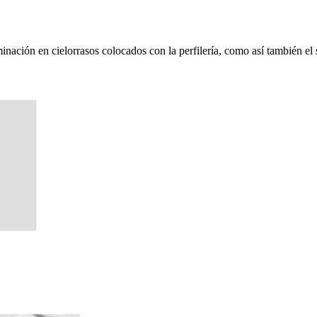
inación en cielorrasos colocados con la perfilería, como así también el 