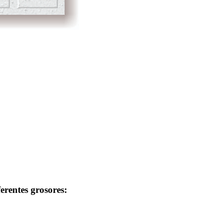
erentes grosores: