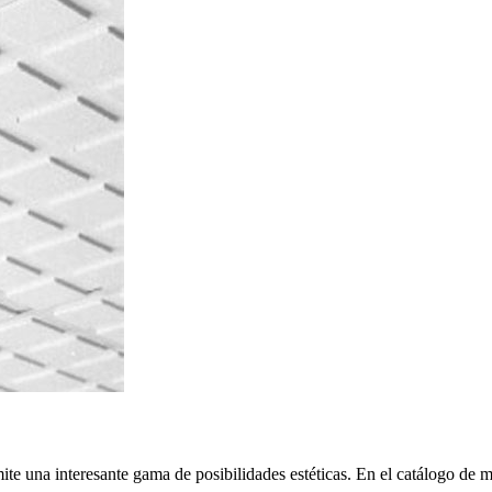
e una interesante gama de posibilidades estéticas. En el catálogo de mo